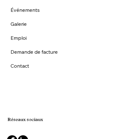
Événements
Galerie
Emploi
Demande de facture
Contact
Réseaux sociaux