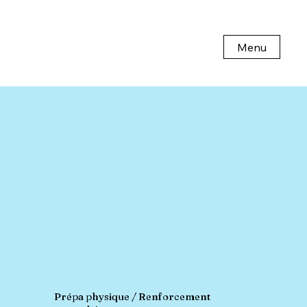
Menu
Prépa physique / Renforcement