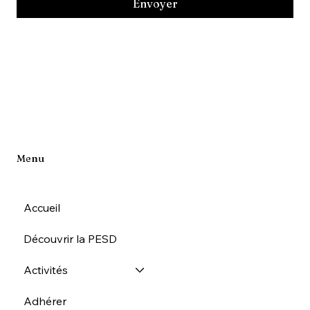
Envoyer
Menu
Accueil
Découvrir la PESD
Activités
Adhérer