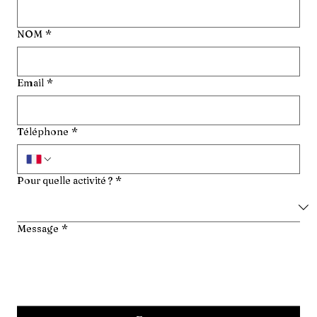
NOM
*
Email
*
Téléphone
*
Pour quelle activité ?
*
Message
*